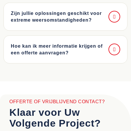
Zijn jullie oplossingen geschikt voor
extreme weersomstandigheden?
Hoe kan ik meer informatie krijgen of
een offerte aanvragen?
OFFERTE OF VRIJBLIJVEND CONTACT?
Klaar voor Uw
Volgende Project?