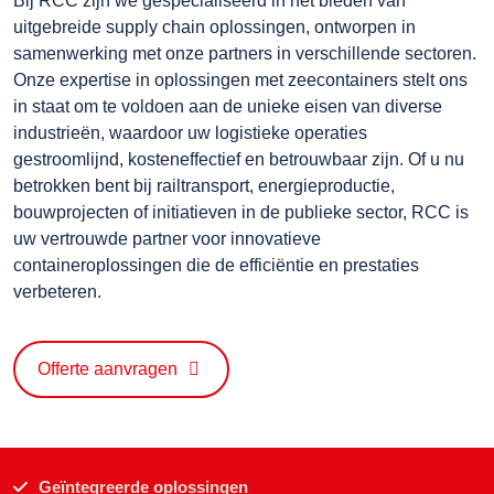
Bij RCC zijn we gespecialiseerd in het bieden van
uitgebreide supply chain oplossingen, ontworpen in
samenwerking met onze partners in verschillende sectoren.
Onze expertise in oplossingen met zeecontainers stelt ons
in staat om te voldoen aan de unieke eisen van diverse
industrieën, waardoor uw logistieke operaties
gestroomlijnd, kosteneffectief en betrouwbaar zijn. Of u nu
betrokken bent bij railtransport, energieproductie,
bouwprojecten of initiatieven in de publieke sector, RCC is
uw vertrouwde partner voor innovatieve
containeroplossingen die de efficiëntie en prestaties
verbeteren.
Offerte aanvragen
Geïntegreerde oplossingen