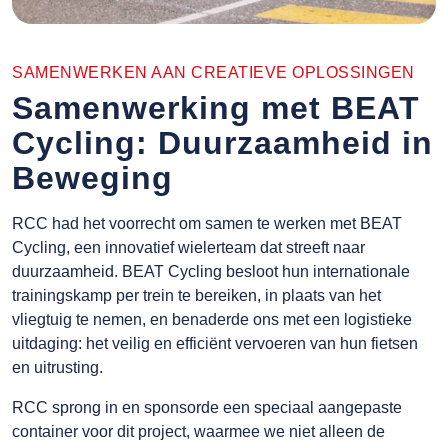
SAMENWERKEN AAN CREATIEVE OPLOSSINGEN
Samenwerking met BEAT
Cycling: Duurzaamheid in
Beweging
RCC had het voorrecht om samen te werken met BEAT
Cycling, een innovatief wielerteam dat streeft naar
duurzaamheid. BEAT Cycling besloot hun internationale
trainingskamp per trein te bereiken, in plaats van het
vliegtuig te nemen, en benaderde ons met een logistieke
uitdaging: het veilig en efficiënt vervoeren van hun fietsen
en uitrusting.
RCC sprong in en sponsorde een speciaal aangepaste
container voor dit project, waarmee we niet alleen de