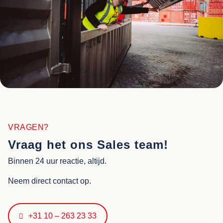
VRAGEN?
Vraag het ons Sales team!
Binnen 24 uur reactie, altijd.
Neem direct contact op.
+31 10 – 263 23 33