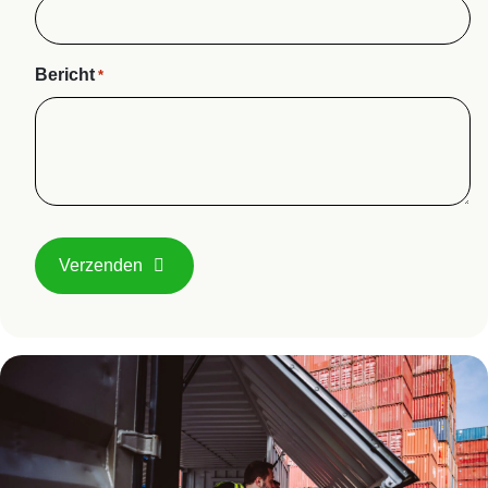
Bericht
*
Verzenden