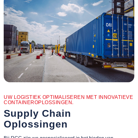
UW LOGISTIEK OPTIMALISEREN MET INNOVATIEVE
CONTAINEROPLOSSINGEN.
Supply Chain
Oplossingen