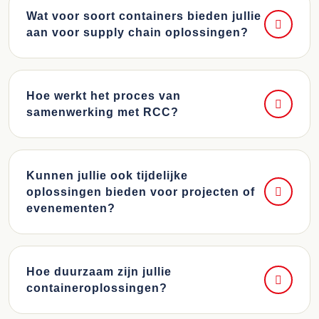
Wat voor soort containers bieden jullie
aan voor supply chain oplossingen?
Hoe werkt het proces van
samenwerking met RCC?
Kunnen jullie ook tijdelijke
oplossingen bieden voor projecten of
evenementen?
Hoe duurzaam zijn jullie
containeroplossingen?