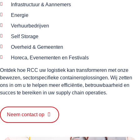
Infrastructuur & Aannemers
Energie
Verhuurbedrijven
Self Storage
Overheid & Gemeenten
Horeca, Evenementen en Festivals
Ontdek hoe RCC uw logistiek kan transformeren met onze
bewezen, sectorspecifieke containeroplossingen. Wij zetten
ons in om u te helpen meer efficiëntie, betrouwbaarheid en
succes te bereiken in uw supply chain operaties.
Neem contact op