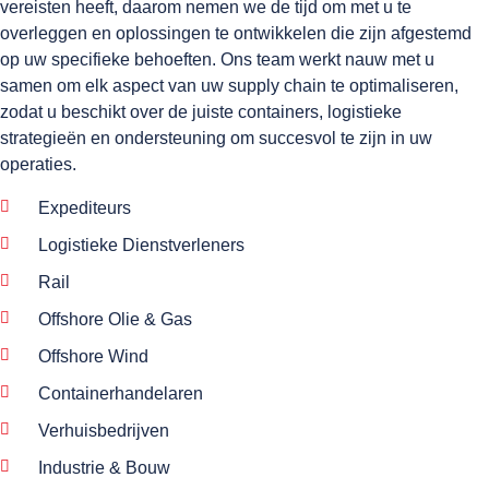
vereisten heeft, daarom nemen we de tijd om met u te
overleggen en oplossingen te ontwikkelen die zijn afgestemd
op uw specifieke behoeften. Ons team werkt nauw met u
samen om elk aspect van uw supply chain te optimaliseren,
zodat u beschikt over de juiste containers, logistieke
strategieën en ondersteuning om succesvol te zijn in uw
operaties.
Expediteurs
Logistieke Dienstverleners
Rail
Offshore Olie & Gas
Offshore Wind
Containerhandelaren
Verhuisbedrijven
Industrie & Bouw