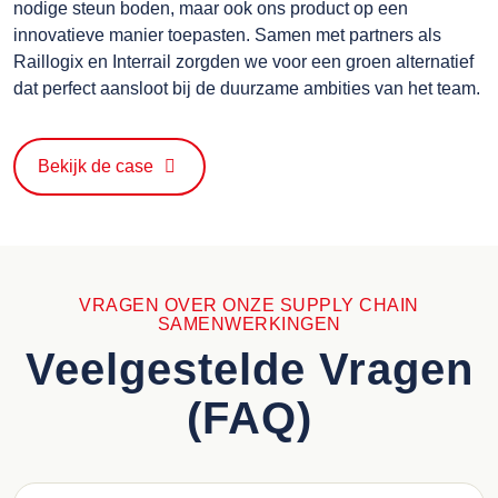
nodige steun boden, maar ook ons product op een
innovatieve manier toepasten. Samen met partners als
Raillogix en Interrail zorgden we voor een groen alternatief
dat perfect aansloot bij de duurzame ambities van het team.
Bekijk de case
VRAGEN OVER ONZE SUPPLY CHAIN
SAMENWERKINGEN
Veelgestelde Vragen
(FAQ)