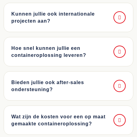
Kunnen jullie ook internationale
projecten aan?
Hoe snel kunnen jullie een
containeroplossing leveren?
Bieden jullie ook after-sales
ondersteuning?
Wat zijn de kosten voor een op maat
gemaakte containeroplossing?