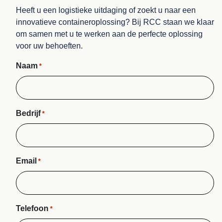
Heeft u een logistieke uitdaging of zoekt u naar een
innovatieve containeroplossing? Bij RCC staan we klaar
om samen met u te werken aan de perfecte oplossing
voor uw behoeften.
Naam
*
Bedrijf
*
Email
*
Telefoon
*